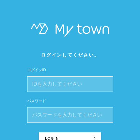
ログインしてください。
ログインID
パスワード