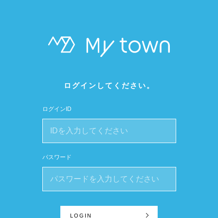
ログインしてください。
ログインID
パスワード