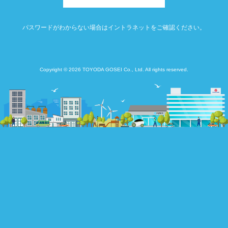
パスワードがわからない場合はイントラネットをご確認ください。
Copyright © 2026 TOYODA GOSEI Co., Ltd. All rights reserved.