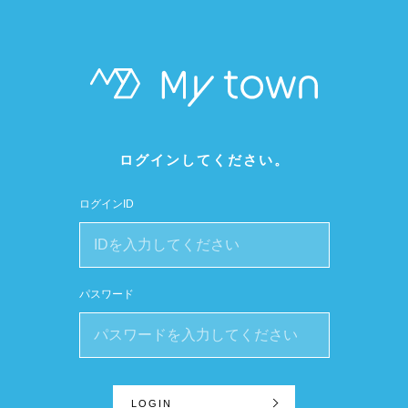
ログインしてください。
ログインID
パスワード