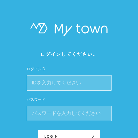
ログインしてください。
ログインID
パスワード