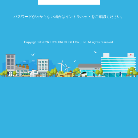
パスワードがわからない場合はイントラネットをご確認ください。
Copyright © 2026 TOYODA GOSEI Co., Ltd. All rights reserved.