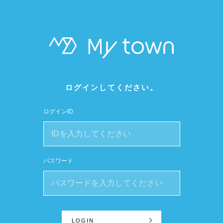
ログインしてください。
ログインID
パスワード