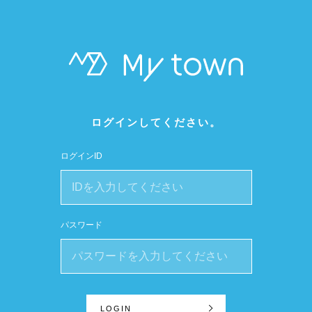
ログインしてください。
ログインID
パスワード