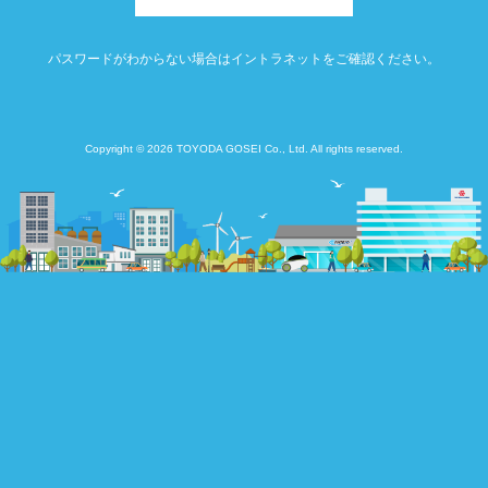
パスワードがわからない場合はイントラネットをご確認ください。
Copyright © 2026 TOYODA GOSEI Co., Ltd. All rights reserved.