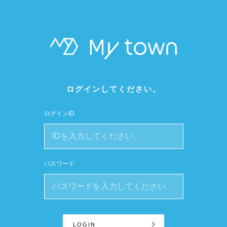
ログインしてください。
ログインID
パスワード