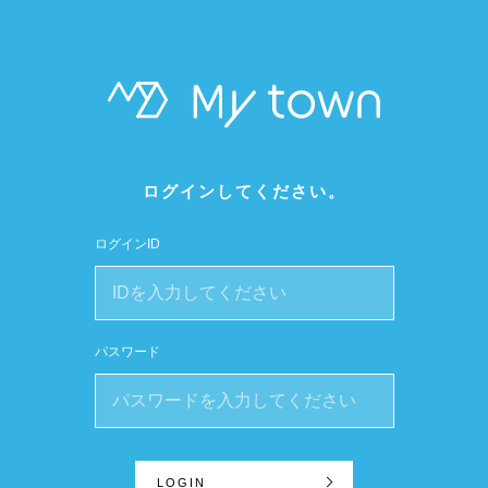
ログインしてください。
ログインID
パスワード