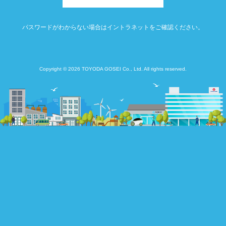
パスワードがわからない場合はイントラネットをご確認ください。
Copyright © 2026 TOYODA GOSEI Co., Ltd. All rights reserved.