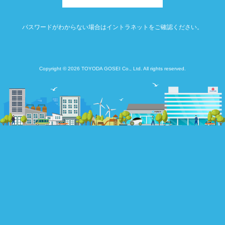
パスワードがわからない場合はイントラネットをご確認ください。
Copyright © 2026 TOYODA GOSEI Co., Ltd. All rights reserved.