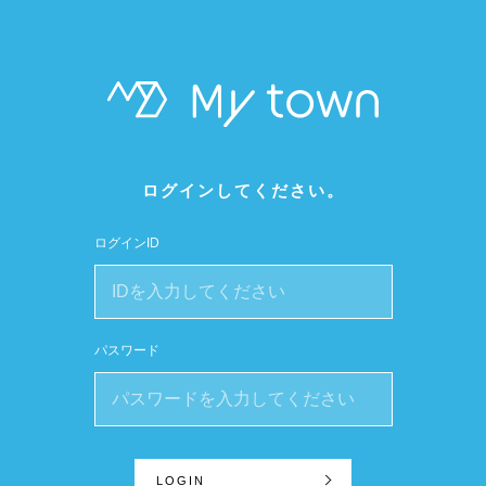
ログインしてください。
ログインID
パスワード