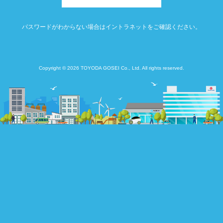
パスワードがわからない場合はイントラネットをご確認ください。
Copyright © 2026 TOYODA GOSEI Co., Ltd. All rights reserved.