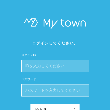
ログインしてください。
ログインID
パスワード