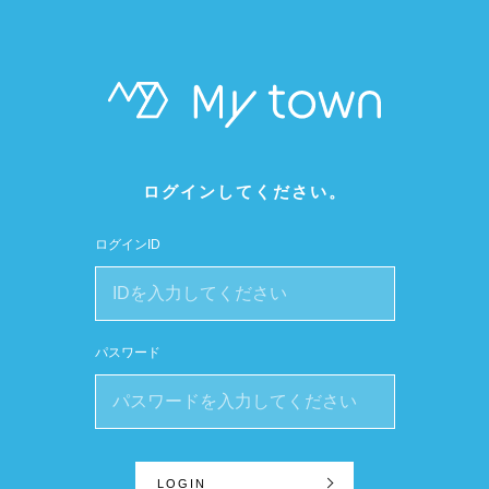
ログインしてください。
ログインID
パスワード