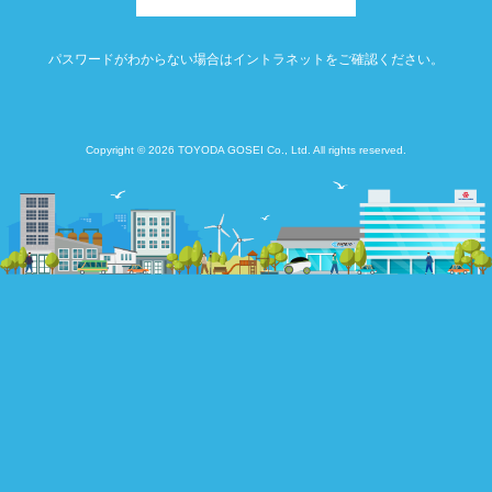
パスワードがわからない場合はイントラネットをご確認ください。
Copyright © 2026 TOYODA GOSEI Co., Ltd. All rights reserved.