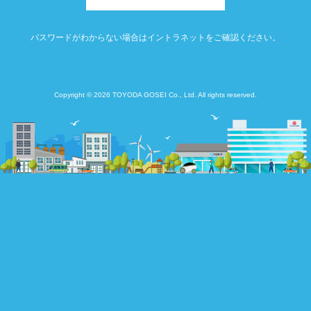
パスワードがわからない場合はイントラネットをご確認ください。
Copyright © 2026 TOYODA GOSEI Co., Ltd. All rights reserved.