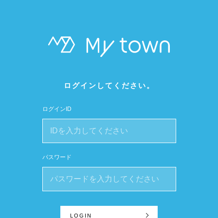
ログインしてください。
ログインID
パスワード