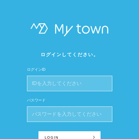
ログインしてください。
ログインID
パスワード