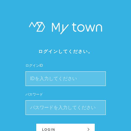
ログインしてください。
ログインID
パスワード