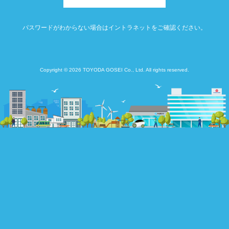
パスワードがわからない場合はイントラネットをご確認ください。
Copyright © 2026 TOYODA GOSEI Co., Ltd. All rights reserved.