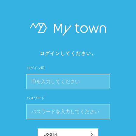
ログインしてください。
ログインID
パスワード