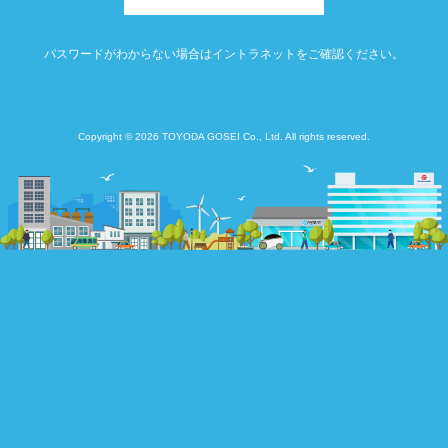
パスワードがわからない場合はイントラネットをご確認ください。
Copyright © 2026 TOYODA GOSEI Co., Ltd. All rights reserved.