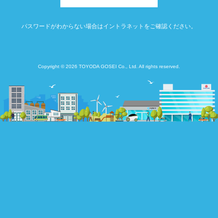
パスワードがわからない場合はイントラネットをご確認ください。
Copyright © 2026 TOYODA GOSEI Co., Ltd. All rights reserved.