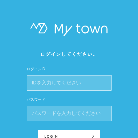
ログインしてください。
ログインID
パスワード