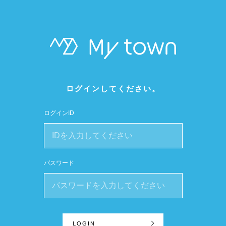
ログインしてください。
ログインID
パスワード