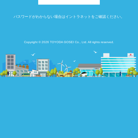
パスワードがわからない場合はイントラネットをご確認ください。
Copyright © 2026 TOYODA GOSEI Co., Ltd. All rights reserved.