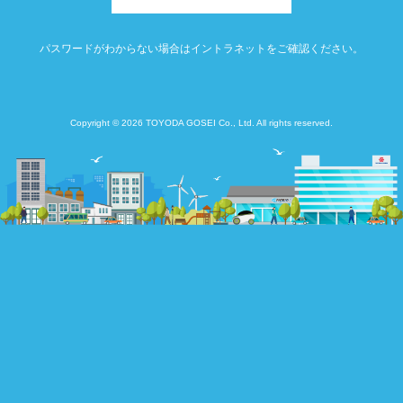
パスワードがわからない場合はイントラネットをご確認ください。
Copyright © 2026 TOYODA GOSEI Co., Ltd. All rights reserved.