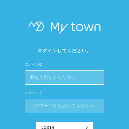
ログインしてください。
ログインID
パスワード