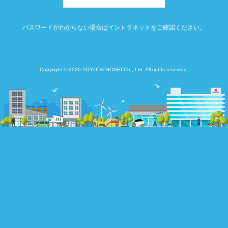
パスワードがわからない場合はイントラネットをご確認ください。
Copyright © 2026 TOYODA GOSEI Co., Ltd. All rights reserved.