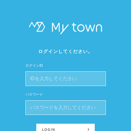
ログインしてください。
ログインID
パスワード