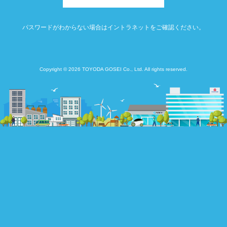
パスワードがわからない場合はイントラネットをご確認ください。
Copyright © 2026 TOYODA GOSEI Co., Ltd. All rights reserved.