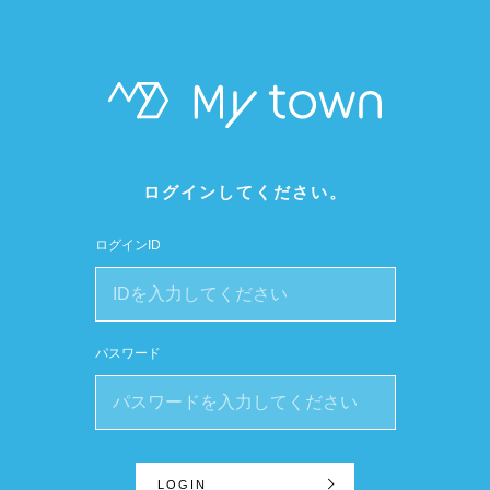
ログインしてください。
ログインID
パスワード