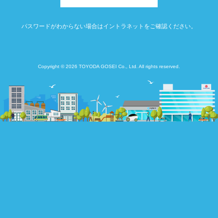
パスワードがわからない場合はイントラネットをご確認ください。
Copyright © 2026 TOYODA GOSEI Co., Ltd. All rights reserved.