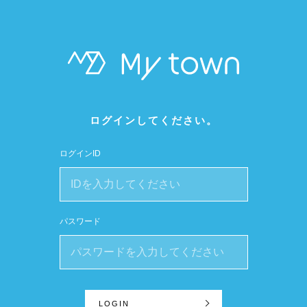
ログインしてください。
ログインID
パスワード