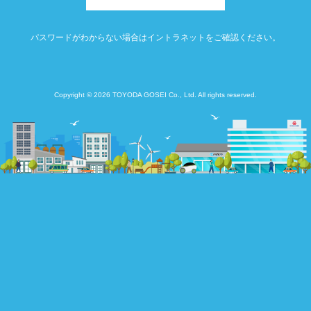
パスワードがわからない場合はイントラネットをご確認ください。
Copyright © 2026 TOYODA GOSEI Co., Ltd. All rights reserved.