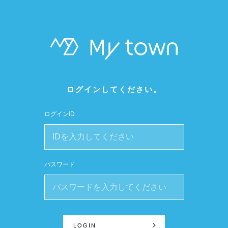
ログインしてください。
ログインID
パスワード