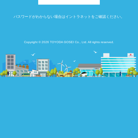
パスワードがわからない場合はイントラネットをご確認ください。
Copyright © 2026 TOYODA GOSEI Co., Ltd. All rights reserved.