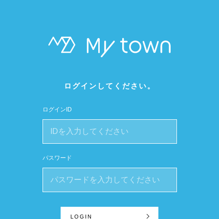
ログインしてください。
ログインID
パスワード