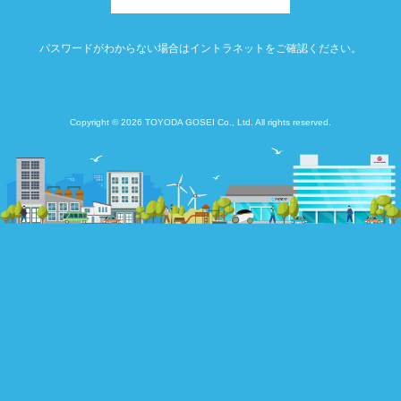
パスワードがわからない場合はイントラネットをご確認ください。
Copyright © 2026 TOYODA GOSEI Co., Ltd. All rights reserved.