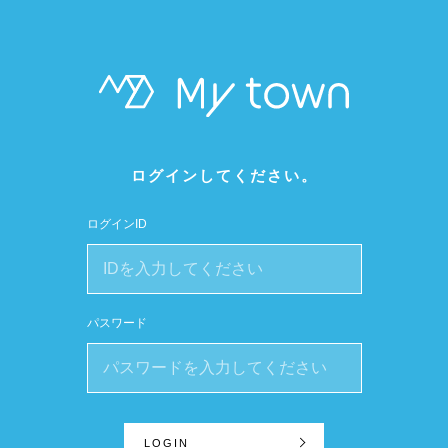
ログインしてください。
ログインID
パスワード