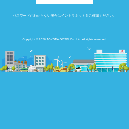
パスワードがわからない場合はイントラネットをご確認ください。
Copyright © 2026 TOYODA GOSEI Co., Ltd. All rights reserved.