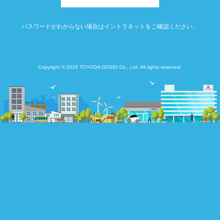
パスワードがわからない場合はイントラネットをご確認ください。
Copyright © 2026 TOYODA GOSEI Co., Ltd. All rights reserved.