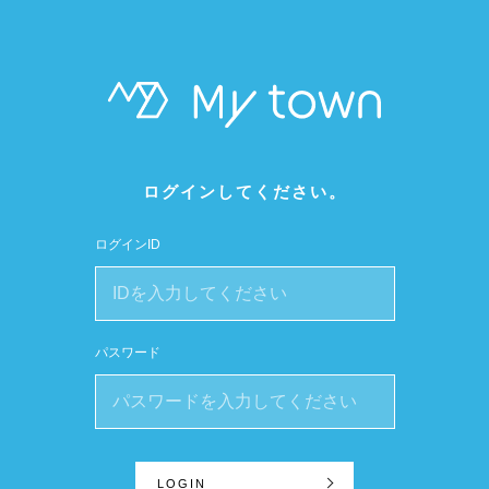
ログインしてください。
ログインID
パスワード