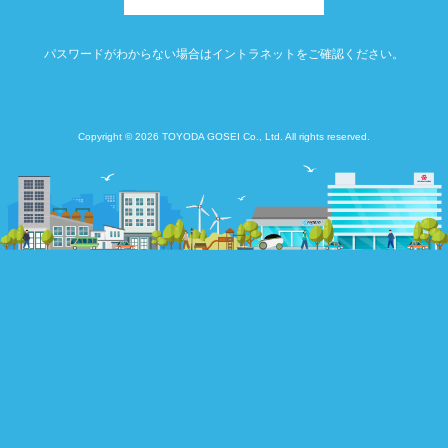
パスワードがわからない場合はイントラネットをご確認ください。
Copyright © 2026 TOYODA GOSEI Co., Ltd. All rights reserved.