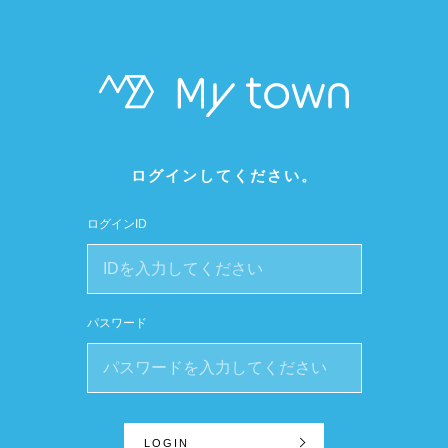
ログインしてください。
ログインID
パスワード