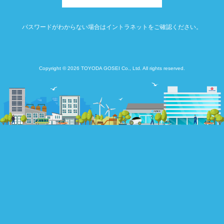
パスワードがわからない場合はイントラネットをご確認ください。
Copyright © 2026 TOYODA GOSEI Co., Ltd. All rights reserved.