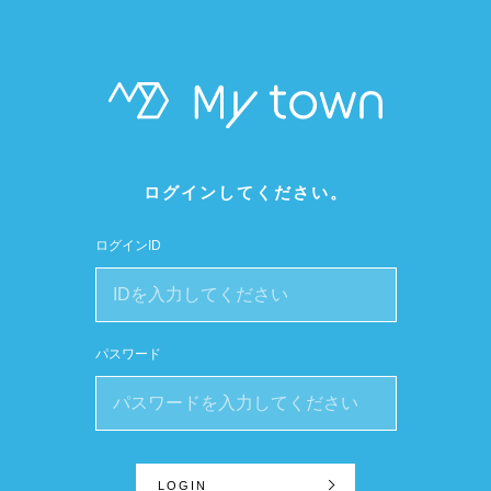
ログインしてください。
ログインID
パスワード