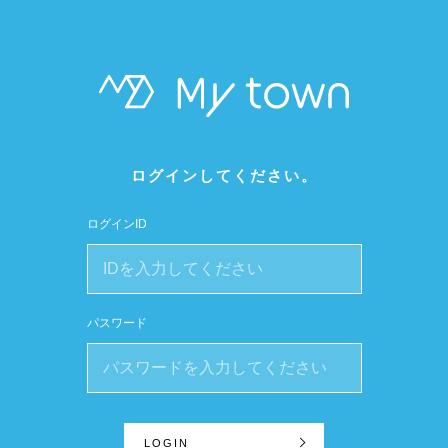
ログインしてください。
ログインID
パスワード